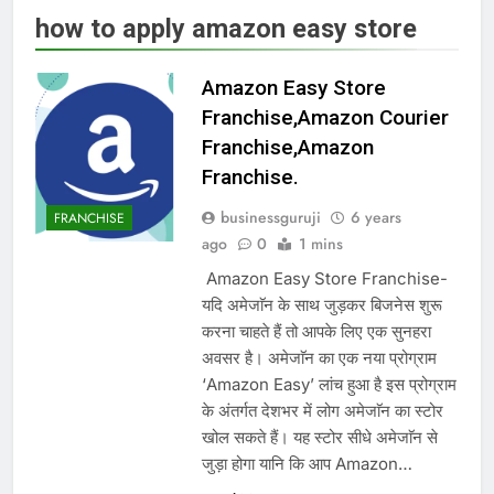
how to apply amazon easy store
Amazon Easy Store
Franchise,Amazon Courier
Franchise,Amazon
Franchise.
businessguruji
6 years
FRANCHISE
ago
0
1 mins
Amazon Easy Store Franchise-
यदि अमेजाॅन के साथ जुड़कर बिजनेस शुरू
करना चाहते हैं तो आपके लिए एक सुनहरा
अवसर है। अमेजाॅन का एक नया प्रोग्राम
‘Amazon Easy’ लांच हुआ है इस प्रोग्राम
के अंतर्गत देशभर में लोग‌ अमेजाॅन‌ का स्टोर
खोल सकते हैं। यह स्टोर सीधे अमेजाॅन से
जुड़ा होगा यानि कि आप Amazon…